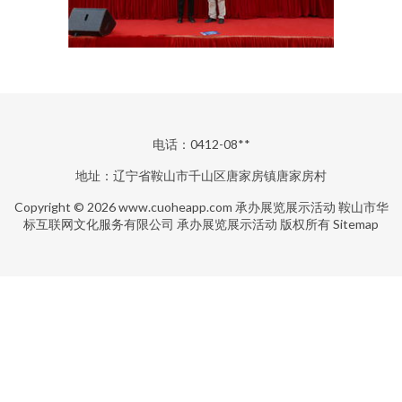
电话：0412-08**
地址：辽宁省鞍山市千山区唐家房镇唐家房村
Copyright © 2026
www.cuoheapp.com
承办展览展示活动
鞍山市华
标互联网文化服务有限公司
承办展览展示活动
版权所有
Sitemap