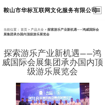
鞍山市华标互联网文化服务有限公司
当前位置：
首页
>
产品大全
>
探索游乐产业新机遇——鸿威国际会
展集团承办国内顶级游乐展览会
探索游乐产业新机遇——鸿
威国际会展集团承办国内顶
级游乐展览会