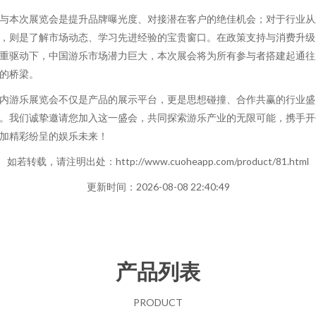
与本次展览会是提升品牌曝光度、对接潜在客户的绝佳机会；对于行业从
，则是了解市场动态、学习先进经验的宝贵窗口。在政策支持与消费升级
重驱动下，中国游乐市场潜力巨大，本次展会将为所有参与者搭建起通往
的桥梁。
内游乐展览会不仅是产品的展示平台，更是思想碰撞、合作共赢的行业盛
。我们诚挚邀请您加入这一盛会，共同探索游乐产业的无限可能，携手开
加精彩纷呈的娱乐未来！
如若转载，请注明出处：http://www.cuoheapp.com/product/81.html
更新时间：2026-08-08 22:40:49
产品列表
PRODUCT