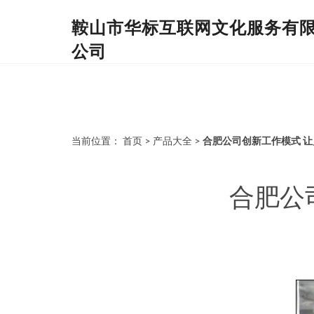
鞍山市华标互联网文化服务有
公司
当前位置：
首页
>
产品大全
>
合肥公司创新工作模式 让
合肥公