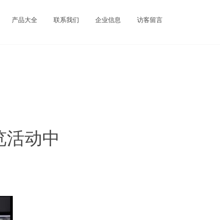
产品大全
联系我们
企业信息
访客留言
览活动中