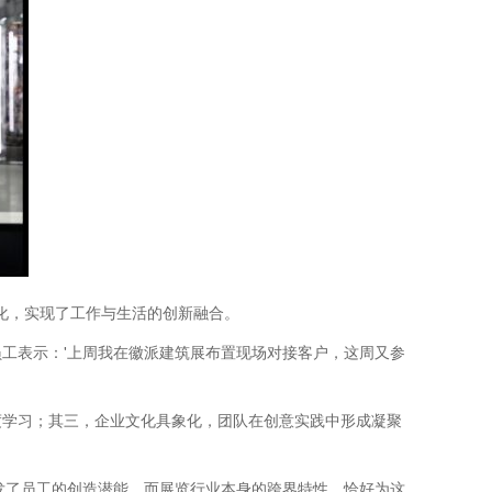
化，实现了工作与生活的创新融合。
工表示：'上周我在徽派建筑展布置现场对接客户，这周又参
度学习；其三，企业文化具象化，团队在创意实践中形成凝聚
激发了员工的创造潜能。而展览行业本身的跨界特性，恰好为这