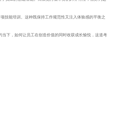
专项技能培训。这种既保持工作规范性又注入体验感的平衡之
展的当下，如何让员工在创造价值的同时收获成长愉悦，这道考