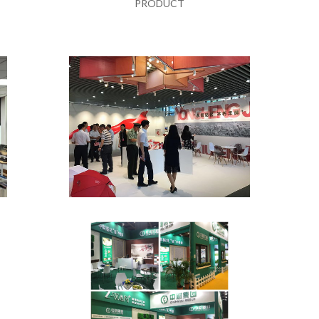
PRODUCT