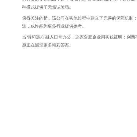
种模式提供了天然试验场。
值得关注的是，该公司在实施过程中建立了完善的保障机制
道，或许能为更多行业提供参考。
当'诗和远方'融入日常办公，这家合肥企业用实践证明：创
题正在涌现更多精彩答案。