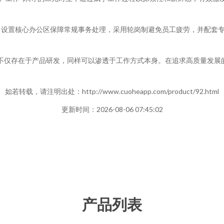
：设置核心办公区保障常规事务处理，采用轮岗制避免员工疲劳，并配套
新不仅存在于产品研发，同样可以渗透于工作方式本身。在追求高质量发
如若转载，请注明出处：http://www.cuoheapp.com/product/92.html
更新时间：2026-08-06 07:45:02
产品列表